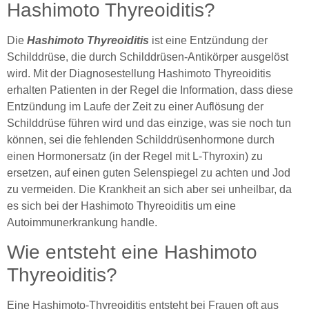
Hashimoto Thyreoiditis?
Die
Hashimoto Thyreoiditis
ist eine Entzündung der
Schilddrüse, die durch Schilddrüsen-Antikörper ausgelöst
wird. Mit der Diagnosestellung Hashimoto Thyreoiditis
erhalten Patienten in der Regel die Information, dass diese
Entzündung im Laufe der Zeit zu einer Auflösung der
Schilddrüse führen wird und das einzige, was sie noch tun
können, sei die fehlenden Schilddrüsenhormone durch
einen Hormonersatz (in der Regel mit L-Thyroxin) zu
ersetzen, auf einen guten Selenspiegel zu achten und Jod
zu vermeiden. Die Krankheit an sich aber sei unheilbar, da
es sich bei der Hashimoto Thyreoiditis um eine
Autoimmunerkrankung handle.
Wie entsteht eine Hashimoto
Thyreoiditis?
Eine Hashimoto-Thyreoiditis entsteht bei Frauen oft aus