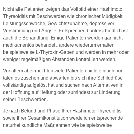
Nicht alle Patienten zeigen das Vollbild einer Hashimoto
Thyreoiditis mit Beschwerden wie chronischer Müdigkeit,
Leistungsschwäche, Gewichtszunahme, depressiver
Verstimmung und Ängste. Entsprechend unterschiedlich ist
auch die Behandlung. Einige Patienten werden gar nicht
medikamentös behandelt, andere wiederum erhalten
beispielsweise L-Thyroxin-Gaben und werden in mehr oder
weniger regelmäßigen Abständen kontrolliert werden.
Vor allem aber möchten viele Patienten nicht einfach nur
tatenlos zusehen und abwarten bis sich ihre Schilddrüse
vollständig aufgelöst hat und suchen nach Alternativen in
der Hoffnung auf Heilung oder zumindest zur Linderung
seiner Beschwerden.
Je nach Befund und Phase Ihrer Hashimoto Thyreoiditis
sowie Ihrer Gesamtkonstitution werde ich entsprechende
naturheilkundliche Maßnahmen wie beispielsweise