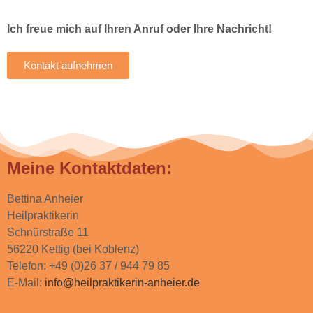
Ich freue mich auf Ihren Anruf oder Ihre Nachricht!
Kontakt aufnehmen
Meine Kontaktdaten:
Bettina Anheier
Heilpraktikerin
Schnürstraße 11
56220 Kettig (bei Koblenz)
Telefon: +49 (0)26 37 / 944 79 85
E-Mail:
info@heilpraktikerin-anheier.de