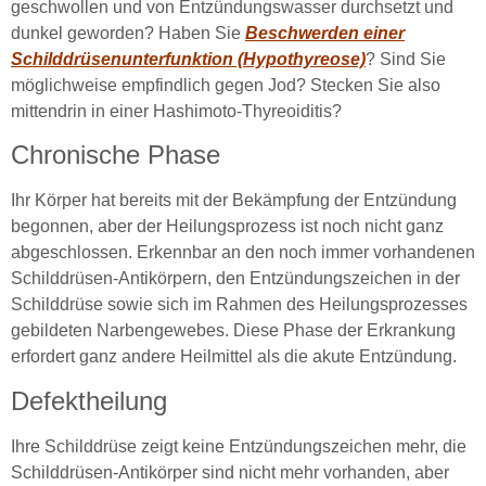
geschwollen und von Entzündungswasser durchsetzt und
dunkel geworden? Haben Sie
Beschwerden einer
Schilddrüsenunterfunktion (Hypothyreose)
? Sind Sie
möglichweise empfindlich gegen Jod? Stecken Sie also
mittendrin in einer Hashimoto-Thyreoiditis?
Chronische Phase
Ihr Körper hat bereits mit der Bekämpfung der Entzündung
begonnen, aber der Heilungsprozess ist noch nicht ganz
abgeschlossen. Erkennbar an den noch immer vorhandenen
Schilddrüsen-Antikörpern, den Entzündungszeichen in der
Schilddrüse sowie sich im Rahmen des Heilungsprozesses
gebildeten Narbengewebes. Diese Phase der Erkrankung
erfordert ganz andere Heilmittel als die akute Entzündung.
Defektheilung
Ihre Schilddrüse zeigt keine Entzündungszeichen mehr, die
Schilddrüsen-Antikörper sind nicht mehr vorhanden, aber