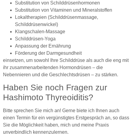
Substitution von Schilddrüsenhormonen
Substitution von Vitaminen und Mineralstoffen
Lokaltherapien (Schilddrüsenmassage,
Schilddrüsenwickel)
Klangschalen-Massage
Schilddrüsen-Yoga
Anpassung der Ernährung
Förderung der Darmgesundheit
einsetzen, um sowohl Ihre Schilddrüse als auch die eng mit
ihr zusammenarbeitenden Hormondrüsen – die
Nebennieren und die Geschlechtsdrüsen – zu stärken.
Haben Sie noch Fragen zur
Hashimoto Thyreoiditis?
Bitte sprechen Sie mich an! Gerne biete ich Ihnen auch
einen Termin für ein vergünstigtes Erstgespräch an, so dass
Sie die Möglichkeit haben, mich und meine Praxis
unverbindlich kennenzulernen.