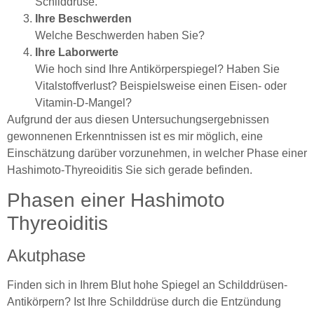
Schilddrüse.
Ihre Beschwerden
Welche Beschwerden haben Sie?
Ihre Laborwerte
Wie hoch sind Ihre Antikörperspiegel? Haben Sie
Vitalstoffverlust? Beispielsweise einen Eisen- oder
Vitamin-D-Mangel?
Aufgrund der aus diesen Untersuchungsergebnissen
gewonnenen Erkenntnissen ist es mir möglich, eine
Einschätzung darüber vorzunehmen, in welcher Phase einer
Hashimoto-Thyreoiditis Sie sich gerade befinden.
Phasen einer Hashimoto
Thyreoiditis
Akutphase
Finden sich in Ihrem Blut hohe Spiegel an Schilddrüsen-
Antikörpern? Ist Ihre Schilddrüse durch die Entzündung