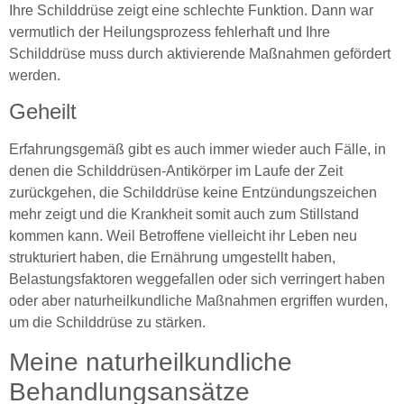
Ihre Schilddrüse zeigt eine schlechte Funktion. Dann war
vermutlich der Heilungsprozess fehlerhaft und Ihre
Schilddrüse muss durch aktivierende Maßnahmen gefördert
werden.
Geheilt
Erfahrungsgemäß gibt es auch immer wieder auch Fälle, in
denen die Schilddrüsen-Antikörper im Laufe der Zeit
zurückgehen, die Schilddrüse keine Entzündungszeichen
mehr zeigt und die Krankheit somit auch zum Stillstand
kommen kann. Weil Betroffene vielleicht ihr Leben neu
strukturiert haben, die Ernährung umgestellt haben,
Belastungsfaktoren weggefallen oder sich verringert haben
oder aber naturheilkundliche Maßnahmen ergriffen wurden,
um die Schilddrüse zu stärken.
Meine naturheilkundliche
Behandlungsansätze